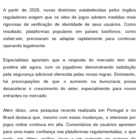
A partir de 2026, novas diretrizes estabelecidas pelos órgãos
reguladores exigem que os sites de jogos adotem medidas mais
rigorosas de verificação de identidade de seus usuários. Como
resultado, plataformas populares em países lusófonos, como
xixbet.win, precisaram se adaptar rapidamente para continuar
operando legalmente.
Especialistas apontam que a resposta do mercado tem sido
positiva até agora, com os jogadores demonstrando satisfação
pela segurança adicional oferecida pelas novas regras. Entretanto,
há preocupações de que o aumento na burocracia possa
desacelerar o crescimento do setor, especialmente para novos
entrantes no mercado.
Além disso, uma pesquisa recente realizada em Portugal e no
Brasil destaca que, mesmo com essas mudanças, o interesse por
jogos online continua em alta. Comentários de usuários apontam
para uma maior confiança nas plataformas regulamentadas, o que
pode, em última análise, levar a um aumento no número de