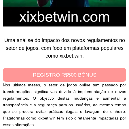
Uma análise do impacto dos novos regulamentos no
setor de jogos, com foco em plataformas populares
como xixbet.win.
REGISTRO R$500 BÔNUS
Nos últimos meses, o setor de jogos online tem passado por
transformações significativas devido à implementação de novos
regulamentos. O objetivo destas mudanças é aumentar a
transparência e a segurança para os usuários, ao mesmo tempo
que se procura evitar práticas ilegais e lavagem de dinheiro.
Plataformas como xixbet.win têm sido diretamente impactadas por
essas alterações.