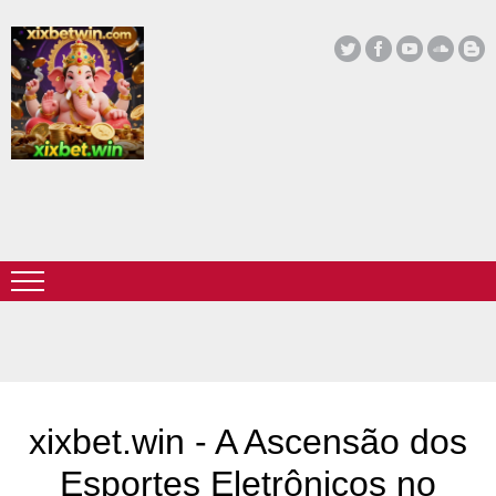
xixbet.win - A Ascensão dos
Esportes Eletrônicos no