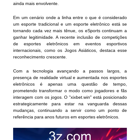
ainda mais envolvente.
Em um cenário onde a linha entre o que é considerado
um esporte tradicional e um esporte eletrônico está se
tornando cada vez mais tênue, os eSports continuam a
ganhar legitimidade. A recente inclusão de competições
de esportes eletrônicos em eventos esportivos
internacionais, como os Jogos Asiáticos, destaca esse
reconhecimento crescente.
Com a tecnologia avançando a passos largos, a
presença de realidade virtual e aumentada nos esportes
eletrônicos é apenas uma questão de tempo,
prometendo transformar o modo como jogadores e fãs
interagem com os jogos. O "xixbet.win" está posicionado
estrategicamente para estar na vanguarda dessas
mudanças, continuando a servir como um ponto de
referência para anos futuros em esportes eletrônicos.