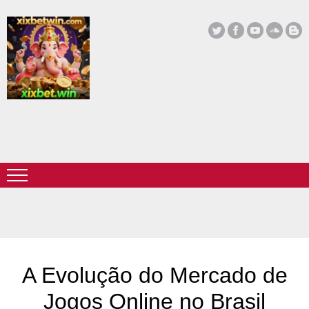
A Evolução do Mercado de
Jogos Online no Brasil