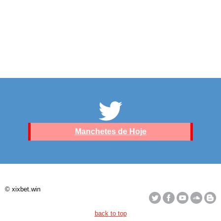
Manchetes de Hoje
© xixbet.win
back to top