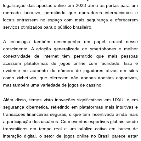
legalização das apostas online em 2023 abriu as portas para um
mercado lucrativo, permitindo que operadores internacionais e
locais entrassem no espaço com mais segurança e oferecerem
serviços otimizados para o público brasileiro.
A tecnologia também desempenha um papel crucial nesse
crescimento. A adoção generalizada de smartphones e melhor
conectividade de internet têm permitido que mais pessoas
acessem plataformas de jogos online com facilidade. Isso é
evidente no aumento do número de jogadores ativos em sites
como xixbet.win, que oferecem não apenas apostas esportivas,
mas também uma variedade de jogos de cassino.
Além disso, temos visto inovações significativas em UX/UI e em
segurança cibernética, refletindo em plataformas mais intuitivas e
transações financeiras seguras, o que tem incentivado ainda mais
a participação dos usuários. Com eventos esportivos globais sendo
transmitidos em tempo real e um público cativo em busca de
interação digital, o setor de jogos online no Brasil parece estar