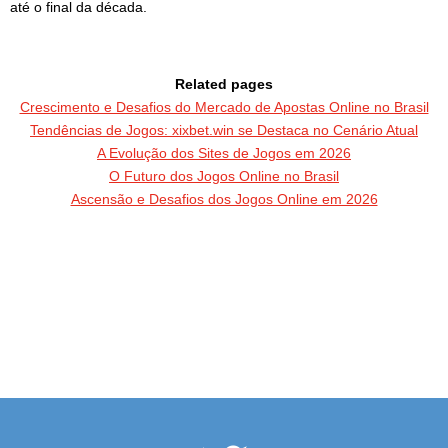
até o final da década.
Related pages
Crescimento e Desafios do Mercado de Apostas Online no Brasil
Tendências de Jogos: xixbet.win se Destaca no Cenário Atual
A Evolução dos Sites de Jogos em 2026
O Futuro dos Jogos Online no Brasil
Ascensão e Desafios dos Jogos Online em 2026