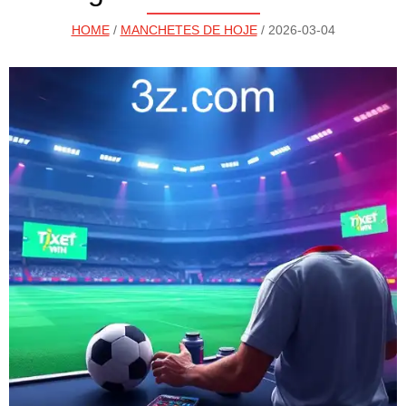
HOME
/
MANCHETES DE HOJE
/ 2026-03-04