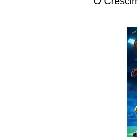
O Crescim