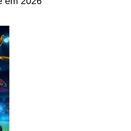
ne em 2026