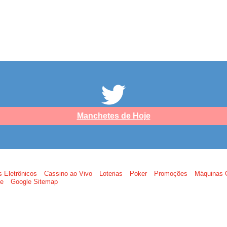
Manchetes de Hoje
s Eletrônicos
Cassino ao Vivo
Loterias
Poker
Promoções
Máquinas 
je
Google Sitemap