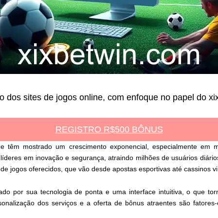
 dos sites de jogos online, com enfoque no papel do xi
REGISTRO R$500 BÔNUS
line têm mostrado um crescimento exponencial, especialmente em 
líderes em inovação e segurança, atraindo milhões de usuários diári
de jogos oferecidos, que vão desde apostas esportivas até cassinos vir
ado por sua tecnologia de ponta e uma interface intuitiva, o que to
sonalização dos serviços e a oferta de bônus atraentes são fatores-