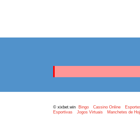
© xixbet.win
Bingo
Cassino Online
Esporte
Esportivas
Jogos Virtuais
Manchetes de Ho