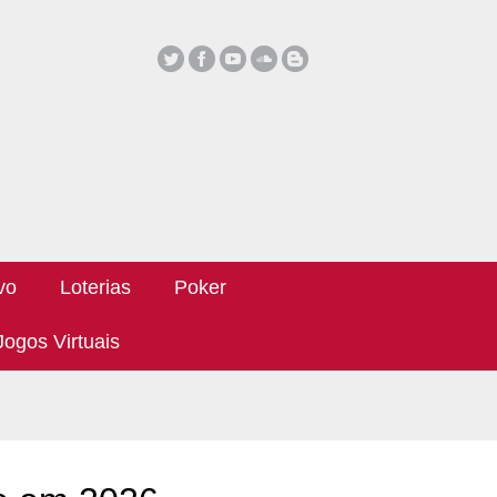
vo
Loterias
Poker
Jogos Virtuais