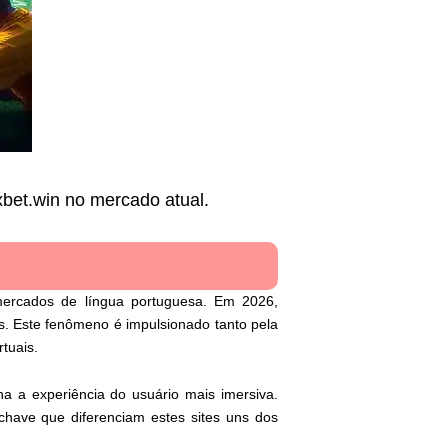
xbet.win no mercado atual.
mercados de língua portuguesa. Em 2026,
os. Este fenômeno é impulsionado tanto pela
tuais.
rna a experiência do usuário mais imersiva.
chave que diferenciam estes sites uns dos