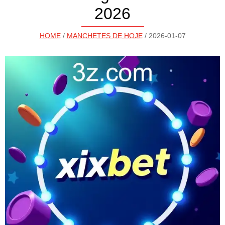
2026
HOME
/
MANCHETES DE HOJE
/ 2026-01-07