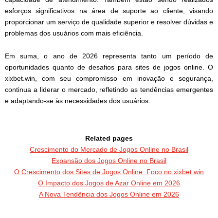
esforços significativos na área de suporte ao cliente, visando
proporcionar um serviço de qualidade superior e resolver dúvidas e
problemas dos usuários com mais eficiência.
Em suma, o ano de 2026 representa tanto um período de
oportunidades quanto de desafios para sites de jogos online. O
xixbet.win, com seu compromisso em inovação e segurança,
continua a liderar o mercado, refletindo as tendências emergentes
e adaptando-se às necessidades dos usuários.
Related pages
Crescimento do Mercado de Jogos Online no Brasil
Expansão dos Jogos Online no Brasil
O Crescimento dos Sites de Jogos Online: Foco no xixbet.win
O Impacto dos Jogos de Azar Online em 2026
A Nova Tendência dos Jogos Online em 2026