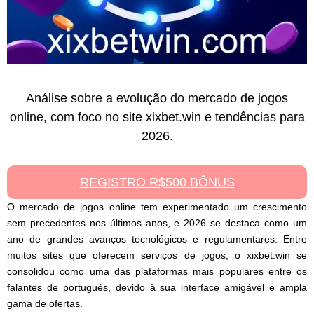
Análise sobre a evolução do mercado de jogos
online, com foco no site xixbet.win e tendências para
2026.
REGISTRO R$500 BÔNUS
O mercado de jogos online tem experimentado um crescimento
sem precedentes nos últimos anos, e 2026 se destaca como um
ano de grandes avanços tecnológicos e regulamentares. Entre
muitos sites que oferecem serviços de jogos, o xixbet.win se
consolidou como uma das plataformas mais populares entre os
falantes de português, devido à sua interface amigável e ampla
gama de ofertas.