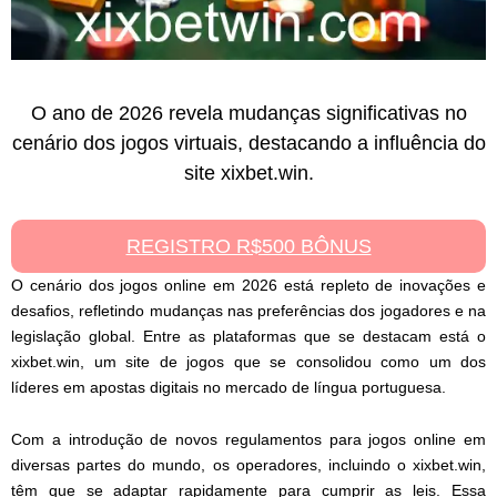
O ano de 2026 revela mudanças significativas no
cenário dos jogos virtuais, destacando a influência do
site xixbet.win.
REGISTRO R$500 BÔNUS
O cenário dos jogos online em 2026 está repleto de inovações e
desafios, refletindo mudanças nas preferências dos jogadores e na
legislação global. Entre as plataformas que se destacam está o
xixbet.win, um site de jogos que se consolidou como um dos
líderes em apostas digitais no mercado de língua portuguesa.
Com a introdução de novos regulamentos para jogos online em
diversas partes do mundo, os operadores, incluindo o xixbet.win,
têm que se adaptar rapidamente para cumprir as leis. Essa