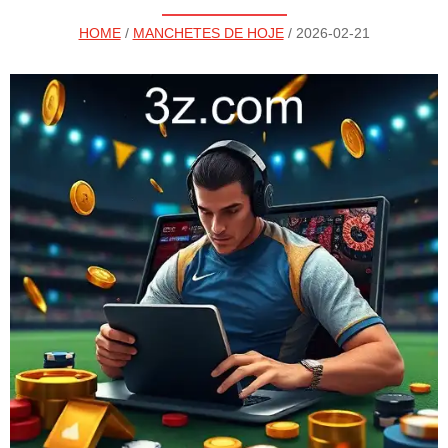
HOME
/
MANCHETES DE HOJE
/ 2026-02-21