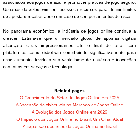
associados aos jogos de azar e promover práticas de jogo seguro.
Usuários do xixbet.win têm acesso a recursos para definir limites
de aposta e receber apoio em caso de comportamentos de risco.
No panorama econômico, a indústria de jogos online continua a
crescer. Estima-se que o mercado global de apostas digitais
alcançará cifras impressionantes até o final do ano, com
plataformas como xixbet.win contribuindo significativamente para
esse aumento devido à sua vasta base de usuários e inovações
contínuas em serviços e tecnologia.
Related pages
O Crescimento do Setor de Jogos Online em 2025
A Ascensão do xixbet.win no Mercado de Jogos Online
A Evolução dos Jogos Online em 2026
O Impacto dos Jogos Online no Brasil: Um Olhar Atual
A Expansão dos Sites de Jogos Online no Brasil