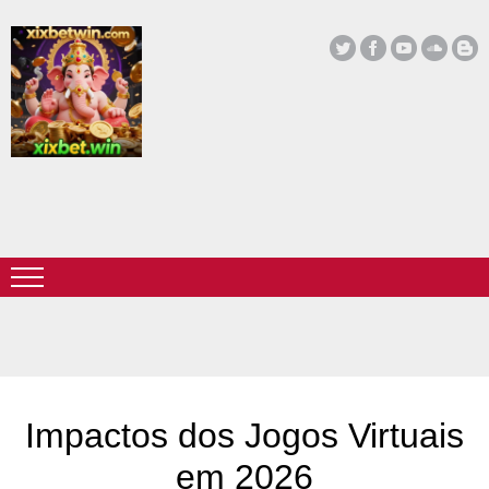
Impactos dos Jogos Virtuais
em 2026