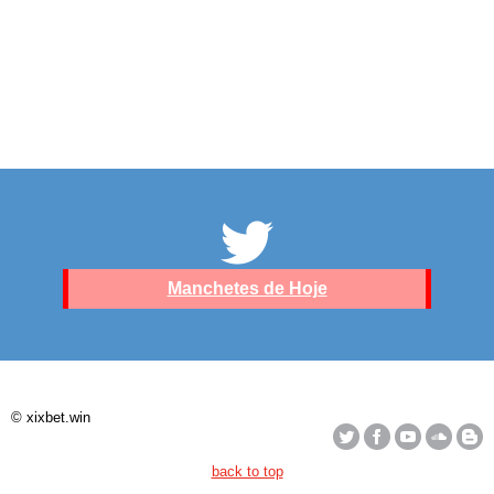
Manchetes de Hoje
© xixbet.win
back to top