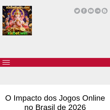
O Impacto dos Jogos Online
no Brasil de 2026