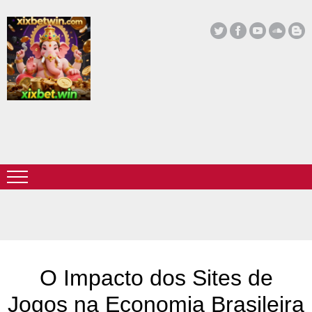
O Impacto dos Sites de
Jogos na Economia Brasileira