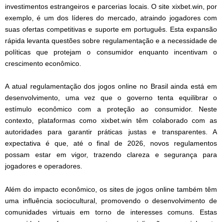
investimentos estrangeiros e parcerias locais. O site xixbet.win, por
exemplo, é um dos líderes do mercado, atraindo jogadores com
suas ofertas competitivas e suporte em português. Esta expansão
rápida levanta questões sobre regulamentação e a necessidade de
políticas que protejam o consumidor enquanto incentivam o
crescimento econômico.
A atual regulamentação dos jogos online no Brasil ainda está em
desenvolvimento, uma vez que o governo tenta equilibrar o
estímulo econômico com a proteção ao consumidor. Neste
contexto, plataformas como xixbet.win têm colaborado com as
autoridades para garantir práticas justas e transparentes. A
expectativa é que, até o final de 2026, novos regulamentos
possam estar em vigor, trazendo clareza e segurança para
jogadores e operadores.
Além do impacto econômico, os sites de jogos online também têm
uma influência sociocultural, promovendo o desenvolvimento de
comunidades virtuais em torno de interesses comuns. Estas