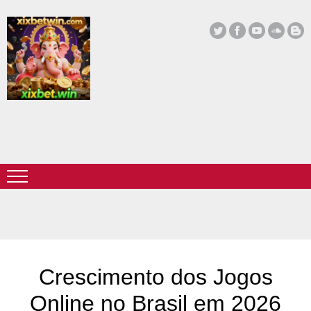
Crescimento dos Jogos
Online no Brasil em 2026