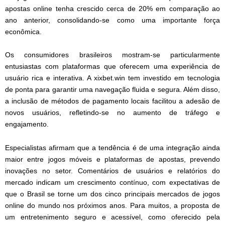
apostas online tenha crescido cerca de 20% em comparação ao
ano anterior, consolidando-se como uma importante força
econômica.
Os consumidores brasileiros mostram-se particularmente
entusiastas com plataformas que oferecem uma experiência de
usuário rica e interativa. A xixbet.win tem investido em tecnologia
de ponta para garantir uma navegação fluida e segura. Além disso,
a inclusão de métodos de pagamento locais facilitou a adesão de
novos usuários, refletindo-se no aumento de tráfego e
engajamento.
Especialistas afirmam que a tendência é de uma integração ainda
maior entre jogos móveis e plataformas de apostas, prevendo
inovações no setor. Comentários de usuários e relatórios do
mercado indicam um crescimento contínuo, com expectativas de
que o Brasil se torne um dos cinco principais mercados de jogos
online do mundo nos próximos anos. Para muitos, a proposta de
um entretenimento seguro e acessível, como oferecido pela