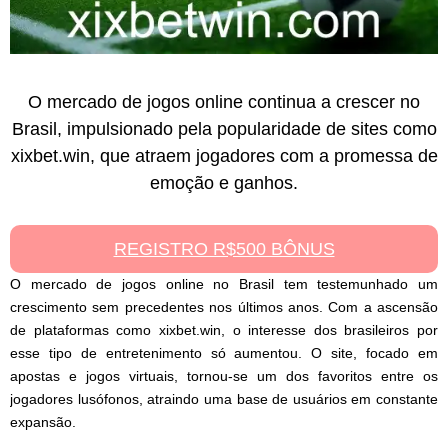
O mercado de jogos online continua a crescer no
Brasil, impulsionado pela popularidade de sites como
xixbet.win, que atraem jogadores com a promessa de
emoção e ganhos.
REGISTRO R$500 BÔNUS
O mercado de jogos online no Brasil tem testemunhado um
crescimento sem precedentes nos últimos anos. Com a ascensão
de plataformas como xixbet.win, o interesse dos brasileiros por
esse tipo de entretenimento só aumentou. O site, focado em
apostas e jogos virtuais, tornou-se um dos favoritos entre os
jogadores lusófonos, atraindo uma base de usuários em constante
expansão.