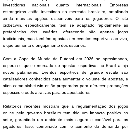
investidores nacionais quanto internacionais. Empresas
estrangeiras estão investindo no mercado brasileiro, ampliando
ainda mais as opções disponíveis para os jogadores. O site
xixbet.win, especificamente, tem se adaptado rapidamente às
preferências dos usuários, oferecendo não apenas jogos
tradicionais, mas também apostas em eventos esportivos ao vivo,
o que aumenta o engajamento dos usuários.
Com a Copa do Mundo de Futebol em 2026 se aproximando,
espera-se que o mercado de apostas esportivas no Brasil atinja
novos patamares. Eventos esportivos de grande escala são
catalisadores conhecidos para aumentar o volume de apostas, e
sites como xixbet.win estão preparados para oferecer promoções
especiais e odds atrativas para os apostadores.
Relatórios recentes mostram que a regulamentação dos jogos
online pelo governo brasileiro tem tido um impacto positivo no
setor, garantindo um ambiente mais seguro e confiável para os
jogadores. Isso, combinado com o aumento da demanda por