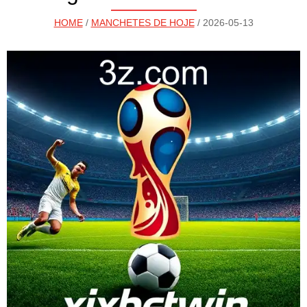
HOME
/
MANCHETES DE HOJE
/ 2026-05-13